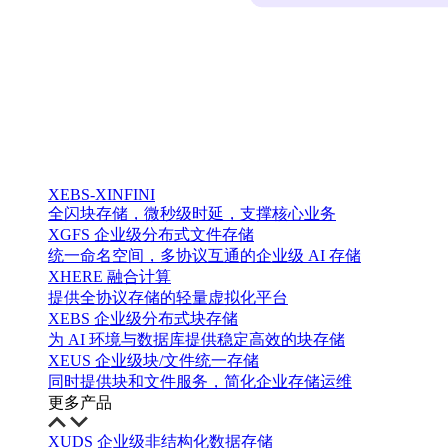
XEBS-XINFINI
全闪块存储，微秒级时延，支撑核心业务
XGFS 企业级分布式文件存储
统一命名空间，多协议互通的企业级 AI 存储
XHERE 融合计算
提供全协议存储的轻量虚拟化平台
XEBS 企业级分布式块存储
为 AI 环境与数据库提供稳定高效的块存储
XEUS 企业级块/文件统一存储
同时提供块和文件服务，简化企业存储运维
更多产品
XUDS 企业级非结构化数据存储