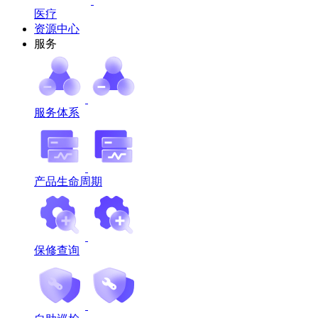
医疗
资源中心
服务
服务体系
产品生命周期
保修查询