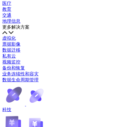
医疗
教育
交通
地理信息
更多解决方案
虚拟化
票据影像
数据迁移
私有云
视频监控
备份和恢复
业务连续性和容灾
数据生命周期管理
科技