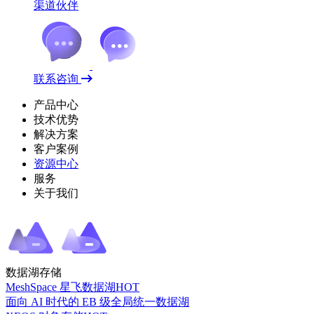
渠道伙伴
联系咨询
产品中心
技术优势
解决方案
客户案例
资源中心
服务
关于我们
数据湖存储
MeshSpace 星飞数据湖
HOT
面向 AI 时代的 EB 级全局统一数据湖