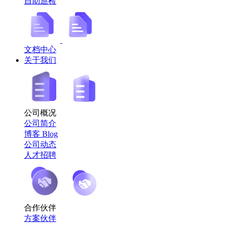
自助巡检
文档中心
关于我们
公司概况
公司简介
博客 Blog
公司动态
人才招聘
合作伙伴
方案伙伴