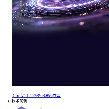
面向 AI 工厂的数据与内存网
技术优势