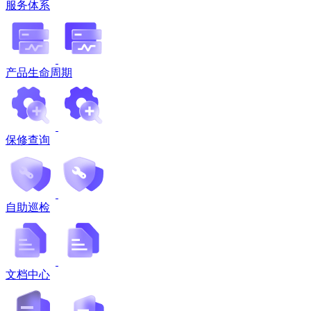
服务体系
产品生命周期
保修查询
自助巡检
文档中心