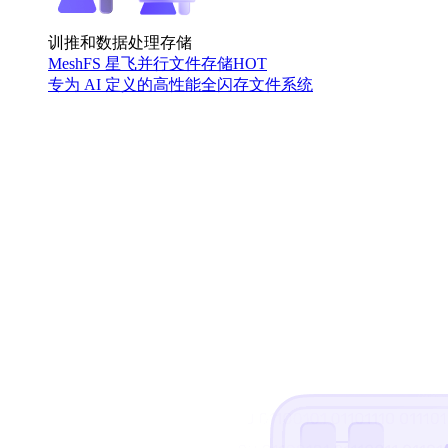
训推和数据处理存储
MeshFS 星飞并行文件存储
HOT
专为 AI 定义的高性能全闪存文件系统