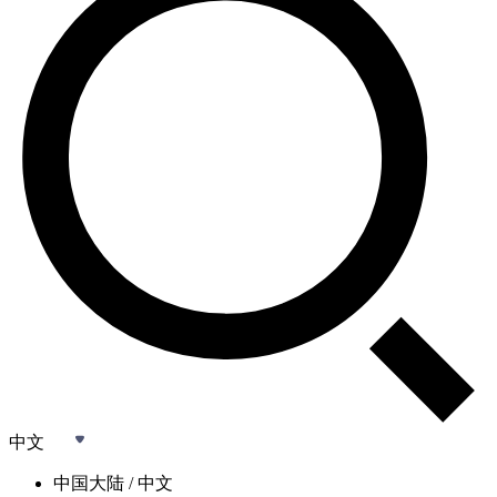
中文
中国大陆 / 中文