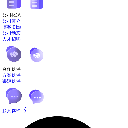
公司概况
公司简介
博客 Blog
公司动态
人才招聘
合作伙伴
方案伙伴
渠道伙伴
联系咨询