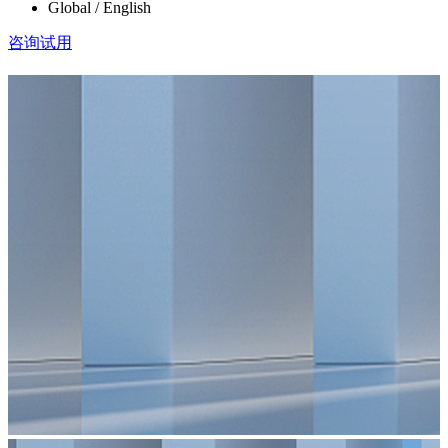
Global / English
咨询试用