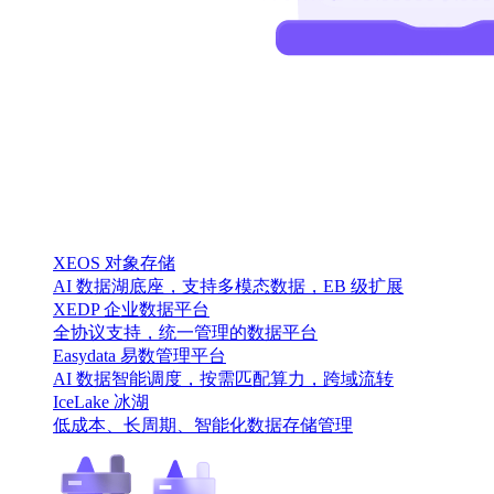
XEOS 对象存储
AI 数据湖底座，支持多模态数据，EB 级扩展
XEDP 企业数据平台
全协议支持，统一管理的数据平台
Easydata 易数管理平台
AI 数据智能调度，按需匹配算力，跨域流转
IceLake 冰湖
低成本、长周期、智能化数据存储管理