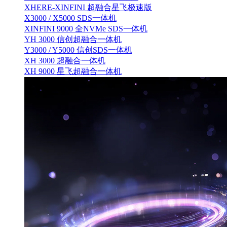
XHERE-XINFINI 超融合星飞极速版
X3000 / X5000 SDS一体机
XINFINI 9000 全NVMe SDS一体机
YH 3000 信创超融合一体机
Y3000 / Y5000 信创SDS一体机
XH 3000 超融合一体机
XH 9000 星飞超融合一体机