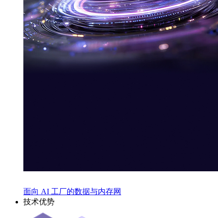
面向 AI 工厂的数据与内存网
技术优势