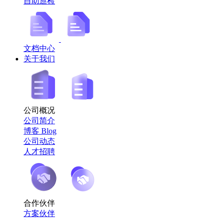
自助巡检
文档中心
关于我们
公司概况
公司简介
博客 Blog
公司动态
人才招聘
合作伙伴
方案伙伴