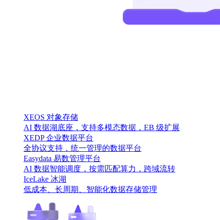
XEOS 对象存储
AI 数据湖底座，支持多模态数据，EB 级扩展
XEDP 企业数据平台
全协议支持，统一管理的数据平台
Easydata 易数管理平台
AI 数据智能调度，按需匹配算力，跨域流转
IceLake 冰湖
低成本、长周期、智能化数据存储管理