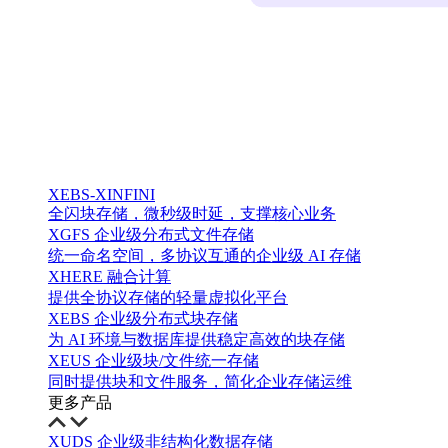
XEBS-XINFINI
全闪块存储，微秒级时延，支撑核心业务
XGFS 企业级分布式文件存储
统一命名空间，多协议互通的企业级 AI 存储
XHERE 融合计算
提供全协议存储的轻量虚拟化平台
XEBS 企业级分布式块存储
为 AI 环境与数据库提供稳定高效的块存储
XEUS 企业级块/文件统一存储
同时提供块和文件服务，简化企业存储运维
更多产品
XUDS 企业级非结构化数据存储