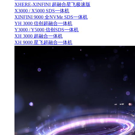
XHERE-XINFINI 超融合星飞极速版
X3000 / X5000 SDS一体机
XINFINI 9000 全NVMe SDS一体机
YH 3000 信创超融合一体机
Y3000 / Y5000 信创SDS一体机
XH 3000 超融合一体机
XH 9000 星飞超融合一体机