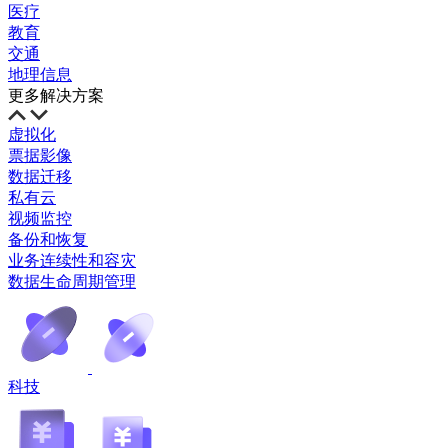
医疗
教育
交通
地理信息
更多解决方案
虚拟化
票据影像
数据迁移
私有云
视频监控
备份和恢复
业务连续性和容灾
数据生命周期管理
科技