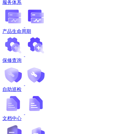
服务体系
产品生命周期
保修查询
自助巡检
文档中心