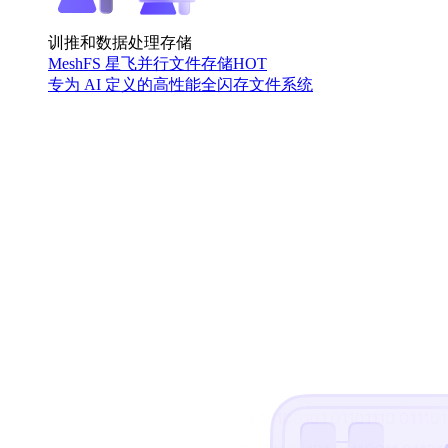
训推和数据处理存储
MeshFS 星飞并行文件存储
HOT
专为 AI 定义的高性能全闪存文件系统