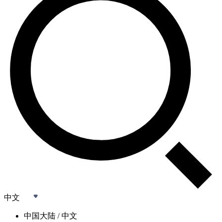
中文
中国大陆 / 中文