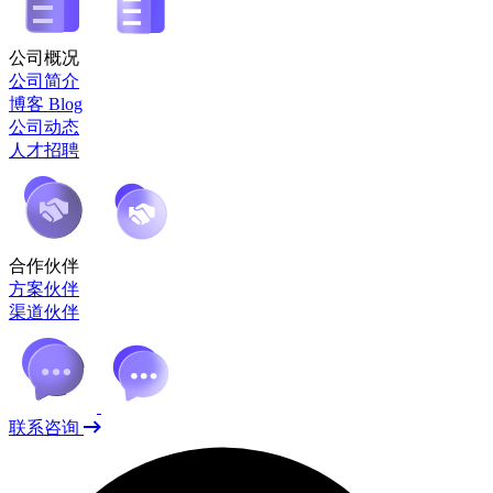
公司概况
公司简介
博客 Blog
公司动态
人才招聘
合作伙伴
方案伙伴
渠道伙伴
联系咨询