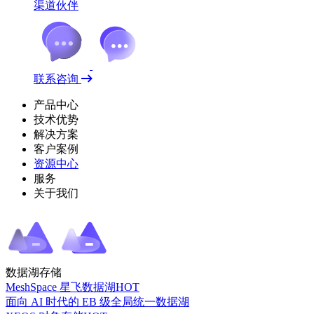
渠道伙伴
联系咨询
产品中心
技术优势
解决方案
客户案例
资源中心
服务
关于我们
数据湖存储
MeshSpace 星飞数据湖
HOT
面向 AI 时代的 EB 级全局统一数据湖