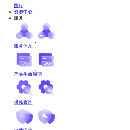
医疗
资源中心
服务
服务体系
产品生命周期
保修查询