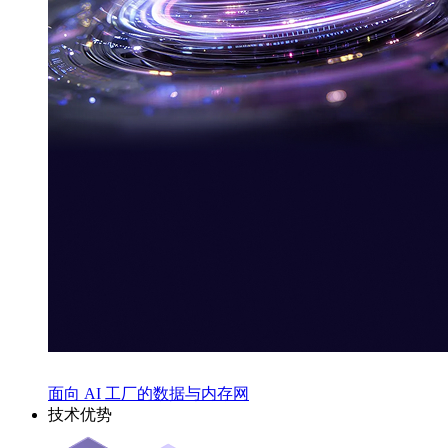
面向 AI 工厂的数据与内存网
技术优势