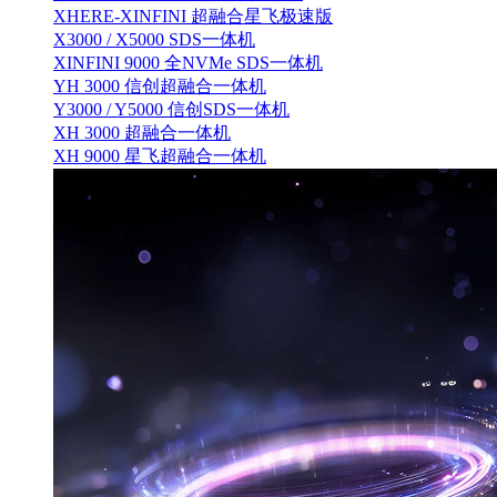
XHERE-XINFINI 超融合星飞极速版
X3000 / X5000 SDS一体机
XINFINI 9000 全NVMe SDS一体机
YH 3000 信创超融合一体机
Y3000 / Y5000 信创SDS一体机
XH 3000 超融合一体机
XH 9000 星飞超融合一体机