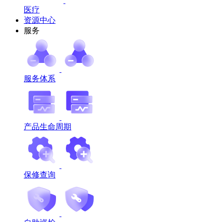
医疗
资源中心
服务
服务体系
产品生命周期
保修查询