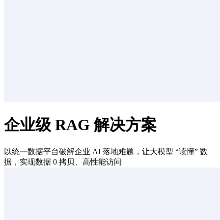
企业级 RAG 解决方案
以统一数据平台破解企业 AI 落地难题，让大模型 “读懂” 数
据，实现数据 0 拷贝、高性能访问