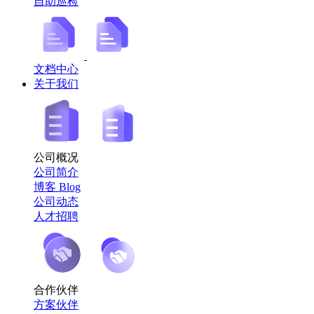
自助巡检
文档中心
关于我们
公司概况
公司简介
博客 Blog
公司动态
人才招聘
合作伙伴
方案伙伴