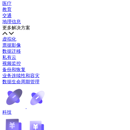
医疗
教育
交通
地理信息
更多解决方案
虚拟化
票据影像
数据迁移
私有云
视频监控
备份和恢复
业务连续性和容灾
数据生命周期管理
科技