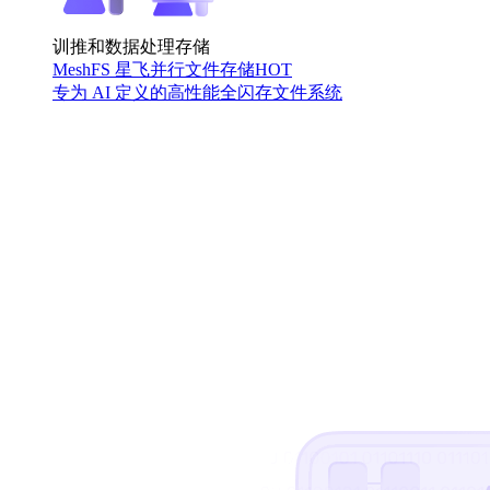
训推和数据处理存储
MeshFS 星飞并行文件存储
HOT
专为 AI 定义的高性能全闪存文件系统