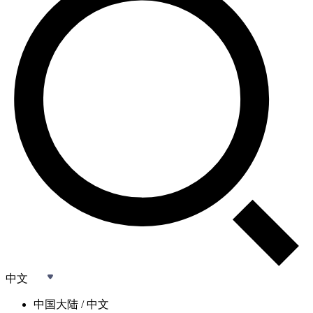
中文
中国大陆 / 中文