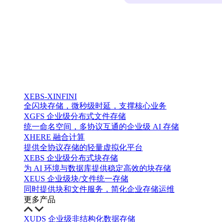
XEBS-XINFINI
全闪块存储，微秒级时延，支撑核心业务
XGFS 企业级分布式文件存储
统一命名空间，多协议互通的企业级 AI 存储
XHERE 融合计算
提供全协议存储的轻量虚拟化平台
XEBS 企业级分布式块存储
为 AI 环境与数据库提供稳定高效的块存储
XEUS 企业级块/文件统一存储
同时提供块和文件服务，简化企业存储运维
更多产品
XUDS 企业级非结构化数据存储