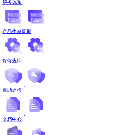
服务体系
产品生命周期
保修查询
自助巡检
文档中心