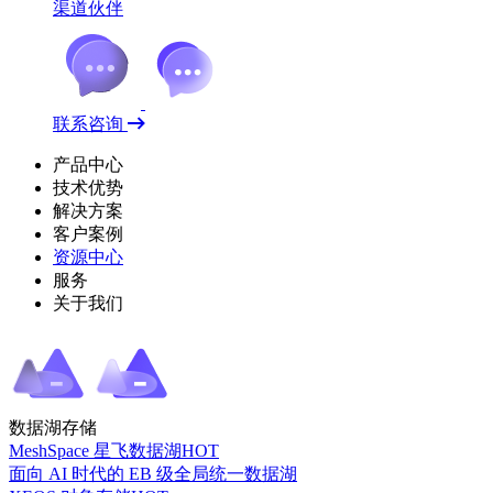
渠道伙伴
联系咨询
产品中心
技术优势
解决方案
客户案例
资源中心
服务
关于我们
数据湖存储
MeshSpace 星飞数据湖
HOT
面向 AI 时代的 EB 级全局统一数据湖