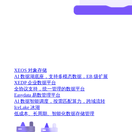
XEOS 对象存储
AI 数据湖底座，支持多模态数据，EB 级扩展
XEDP 企业数据平台
全协议支持，统一管理的数据平台
Easydata 易数管理平台
AI 数据智能调度，按需匹配算力，跨域流转
IceLake 冰湖
低成本、长周期、智能化数据存储管理