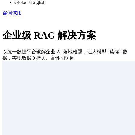
Global / English
咨询试用
企业级 RAG 解决方案
以统一数据平台破解企业 AI 落地难题，让大模型 “读懂” 数
据，实现数据 0 拷贝、高性能访问