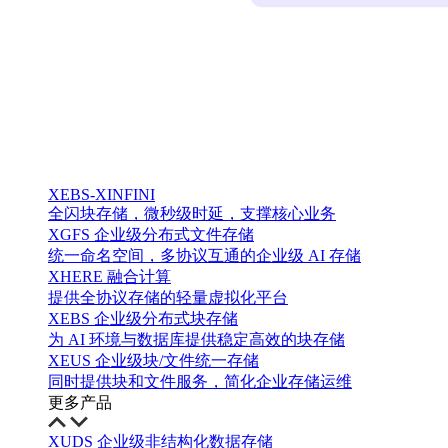
XEBS-XINFINI
全闪块存储，微秒级时延，支撑核心业务
XGFS 企业级分布式文件存储
统一命名空间，多协议互通的企业级 AI 存储
XHERE 融合计算
提供全协议存储的轻量虚拟化平台
XEBS 企业级分布式块存储
为 AI 环境与数据库提供稳定高效的块存储
XEUS 企业级块/文件统一存储
同时提供块和文件服务，简化企业存储运维
更多产品
XUDS 企业级非结构化数据存储