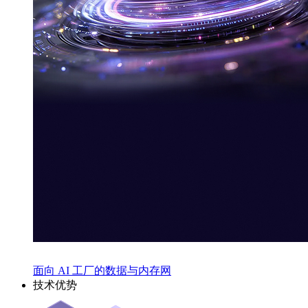
面向 AI 工厂的数据与内存网
技术优势