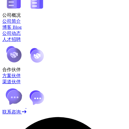
公司概况
公司简介
博客 Blog
公司动态
人才招聘
合作伙伴
方案伙伴
渠道伙伴
联系咨询