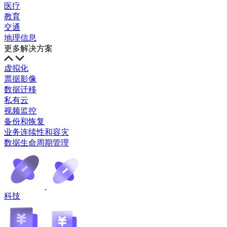
医疗
教育
交通
地理信息
更多解决方案
虚拟化
票据影像
数据迁移
私有云
视频监控
备份和恢复
业务连续性和容灾
数据生命周期管理
科技