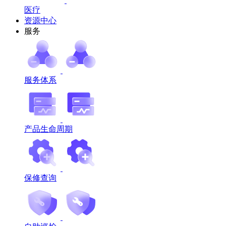
医疗
资源中心
服务
服务体系
产品生命周期
保修查询