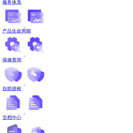
服务体系
产品生命周期
保修查询
自助巡检
文档中心