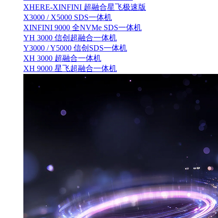
XHERE-XINFINI 超融合星飞极速版
X3000 / X5000 SDS一体机
XINFINI 9000 全NVMe SDS一体机
YH 3000 信创超融合一体机
Y3000 / Y5000 信创SDS一体机
XH 3000 超融合一体机
XH 9000 星飞超融合一体机