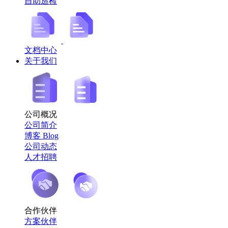
自助巡检
文档中心
关于我们
公司概况
公司简介
博客 Blog
公司动态
人才招聘
合作伙伴
方案伙伴