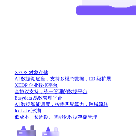
XEOS 对象存储
AI 数据湖底座，支持多模态数据，EB 级扩展
XEDP 企业数据平台
全协议支持，统一管理的数据平台
Easydata 易数管理平台
AI 数据智能调度，按需匹配算力，跨域流转
IceLake 冰湖
低成本、长周期、智能化数据存储管理