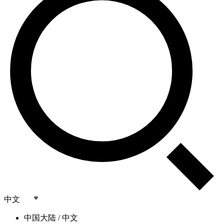
中文
中国大陆 / 中文