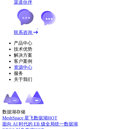
渠道伙伴
联系咨询
产品中心
技术优势
解决方案
客户案例
资源中心
服务
关于我们
数据湖存储
MeshSpace 星飞数据湖
HOT
面向 AI 时代的 EB 级全局统一数据湖