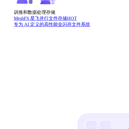
训推和数据处理存储
MeshFS 星飞并行文件存储
HOT
专为 AI 定义的高性能全闪存文件系统