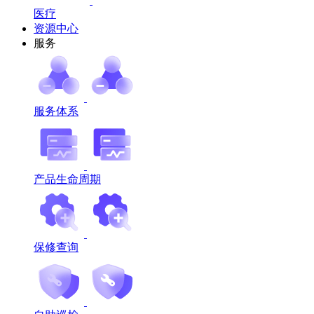
医疗
资源中心
服务
服务体系
产品生命周期
保修查询