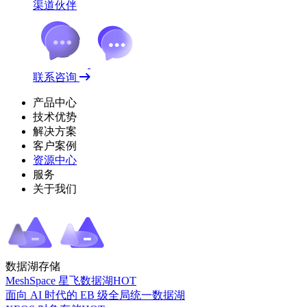
渠道伙伴
联系咨询
产品中心
技术优势
解决方案
客户案例
资源中心
服务
关于我们
数据湖存储
MeshSpace 星飞数据湖
HOT
面向 AI 时代的 EB 级全局统一数据湖