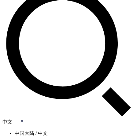
中文
中国大陆 / 中文