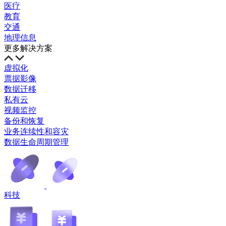
医疗
教育
交通
地理信息
更多解决方案
虚拟化
票据影像
数据迁移
私有云
视频监控
备份和恢复
业务连续性和容灾
数据生命周期管理
科技