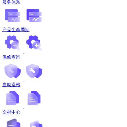
服务体系
产品生命周期
保修查询
自助巡检
文档中心