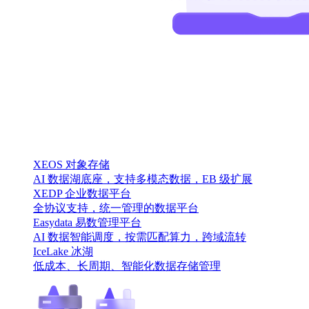
XEOS 对象存储
AI 数据湖底座，支持多模态数据，EB 级扩展
XEDP 企业数据平台
全协议支持，统一管理的数据平台
Easydata 易数管理平台
AI 数据智能调度，按需匹配算力，跨域流转
IceLake 冰湖
低成本、长周期、智能化数据存储管理