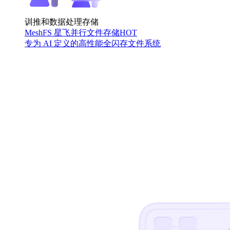
训推和数据处理存储
MeshFS 星飞并行文件存储
HOT
专为 AI 定义的高性能全闪存文件系统