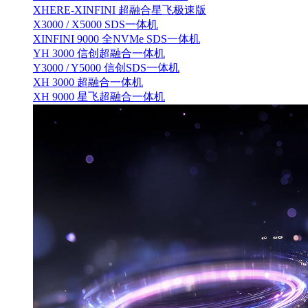
XHERE-XINFINI 超融合星飞极速版
X3000 / X5000 SDS一体机
XINFINI 9000 全NVMe SDS一体机
YH 3000 信创超融合一体机
Y3000 / Y5000 信创SDS一体机
XH 3000 超融合一体机
XH 9000 星飞超融合一体机