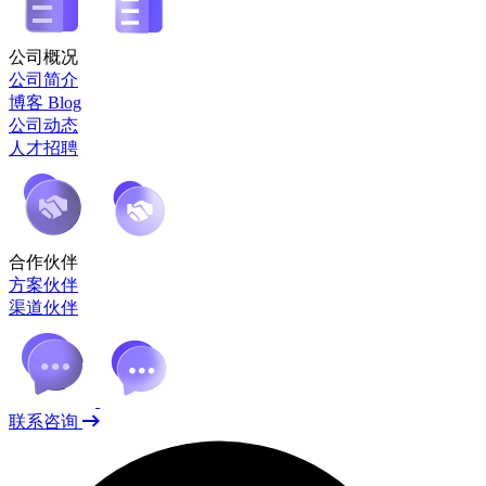
公司概况
公司简介
博客 Blog
公司动态
人才招聘
合作伙伴
方案伙伴
渠道伙伴
联系咨询