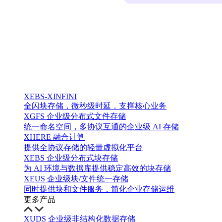
XEBS-XINFINI
全闪块存储，微秒级时延，支撑核心业务
XGFS 企业级分布式文件存储
统一命名空间，多协议互通的企业级 AI 存储
XHERE 融合计算
提供全协议存储的轻量虚拟化平台
XEBS 企业级分布式块存储
为 AI 环境与数据库提供稳定高效的块存储
XEUS 企业级块/文件统一存储
同时提供块和文件服务，简化企业存储运维
更多产品
XUDS 企业级非结构化数据存储