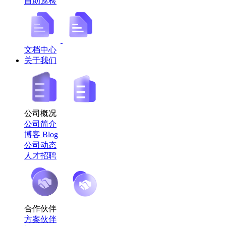
自助巡检
文档中心
关于我们
公司概况
公司简介
博客 Blog
公司动态
人才招聘
合作伙伴
方案伙伴