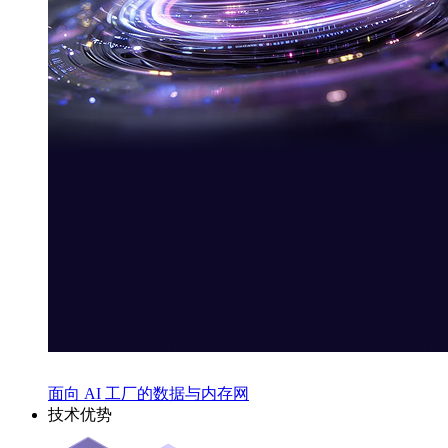
面向 AI 工厂的数据与内存网
技术优势