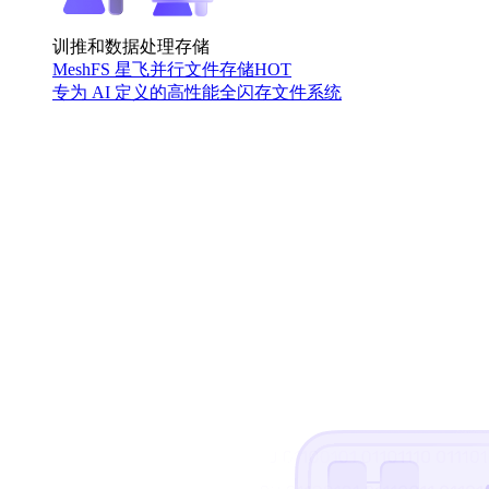
训推和数据处理存储
MeshFS 星飞并行文件存储
HOT
专为 AI 定义的高性能全闪存文件系统