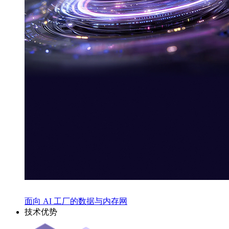
面向 AI 工厂的数据与内存网
技术优势