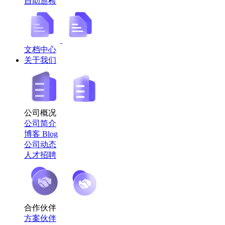
自助巡检
文档中心
关于我们
公司概况
公司简介
博客 Blog
公司动态
人才招聘
合作伙伴
方案伙伴