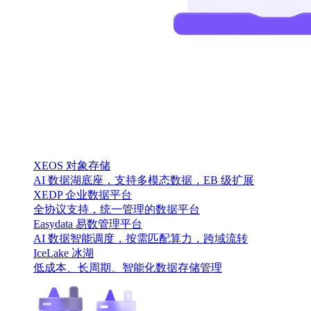
XEOS 对象存储
AI 数据湖底座，支持多模态数据，EB 级扩展
XEDP 企业数据平台
全协议支持，统一管理的数据平台
Easydata 易数管理平台
AI 数据智能调度，按需匹配算力，跨域流转
IceLake 冰湖
低成本、长周期、智能化数据存储管理