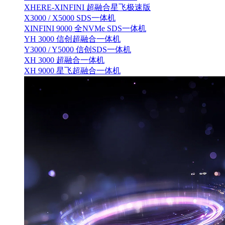
XHERE-XINFINI 超融合星飞极速版
X3000 / X5000 SDS一体机
XINFINI 9000 全NVMe SDS一体机
YH 3000 信创超融合一体机
Y3000 / Y5000 信创SDS一体机
XH 3000 超融合一体机
XH 9000 星飞超融合一体机