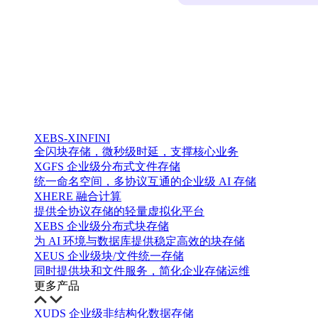
XEBS-XINFINI
全闪块存储，微秒级时延，支撑核心业务
XGFS 企业级分布式文件存储
统一命名空间，多协议互通的企业级 AI 存储
XHERE 融合计算
提供全协议存储的轻量虚拟化平台
XEBS 企业级分布式块存储
为 AI 环境与数据库提供稳定高效的块存储
XEUS 企业级块/文件统一存储
同时提供块和文件服务，简化企业存储运维
更多产品
XUDS 企业级非结构化数据存储