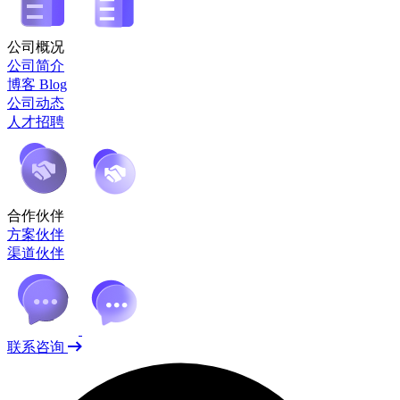
公司概况
公司简介
博客 Blog
公司动态
人才招聘
合作伙伴
方案伙伴
渠道伙伴
联系咨询