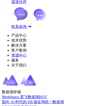
渠道伙伴
联系咨询
产品中心
技术优势
解决方案
客户案例
资源中心
服务
关于我们
数据湖存储
MeshSpace 星飞数据湖
HOT
面向 AI 时代的 EB 级全局统一数据湖