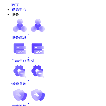
医疗
资源中心
服务
服务体系
产品生命周期
保修查询