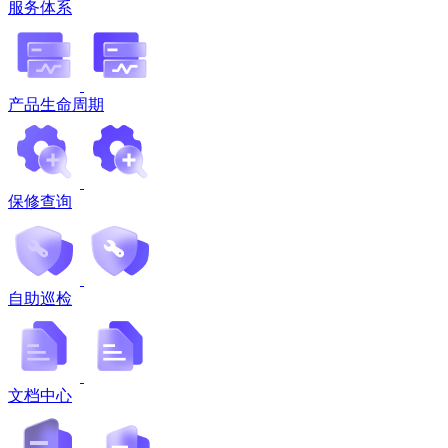
服务体系
产品生命周期
保修查询
自助巡检
文档中心