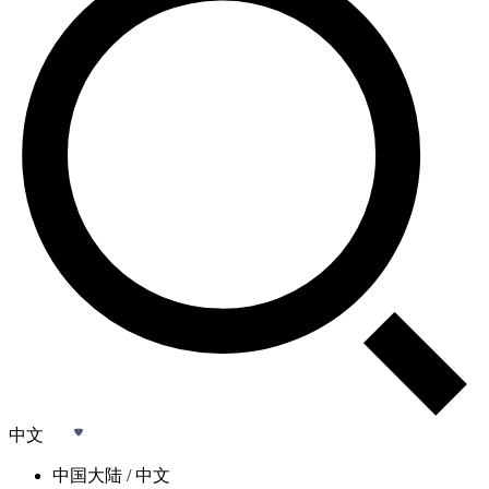
中文
中国大陆 / 中文