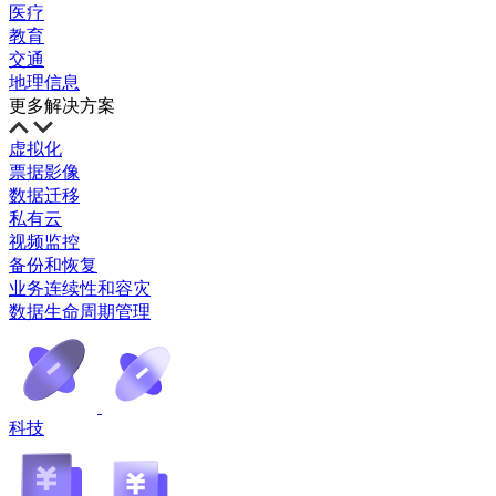
医疗
教育
交通
地理信息
更多解决方案
虚拟化
票据影像
数据迁移
私有云
视频监控
备份和恢复
业务连续性和容灾
数据生命周期管理
科技