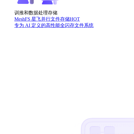
训推和数据处理存储
MeshFS 星飞并行文件存储
HOT
专为 AI 定义的高性能全闪存文件系统