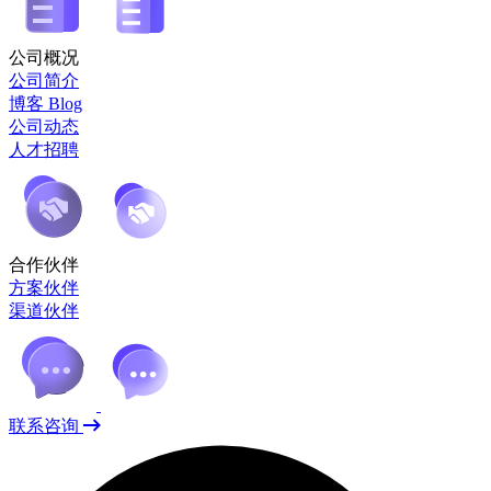
公司概况
公司简介
博客 Blog
公司动态
人才招聘
合作伙伴
方案伙伴
渠道伙伴
联系咨询