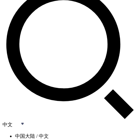
中文
中国大陆 / 中文