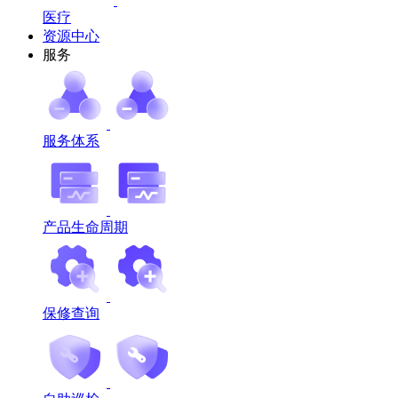
医疗
资源中心
服务
服务体系
产品生命周期
保修查询