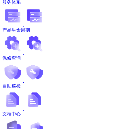
服务体系
产品生命周期
保修查询
自助巡检
文档中心