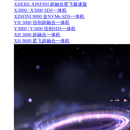
XHERE-XINFINI 超融合星飞极速版
X3000 / X5000 SDS一体机
XINFINI 9000 全NVMe SDS一体机
YH 3000 信创超融合一体机
Y3000 / Y5000 信创SDS一体机
XH 3000 超融合一体机
XH 9000 星飞超融合一体机