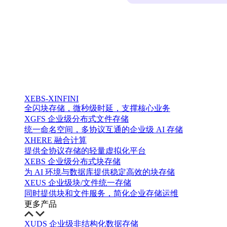
XEBS-XINFINI
全闪块存储，微秒级时延，支撑核心业务
XGFS 企业级分布式文件存储
统一命名空间，多协议互通的企业级 AI 存储
XHERE 融合计算
提供全协议存储的轻量虚拟化平台
XEBS 企业级分布式块存储
为 AI 环境与数据库提供稳定高效的块存储
XEUS 企业级块/文件统一存储
同时提供块和文件服务，简化企业存储运维
更多产品
XUDS 企业级非结构化数据存储