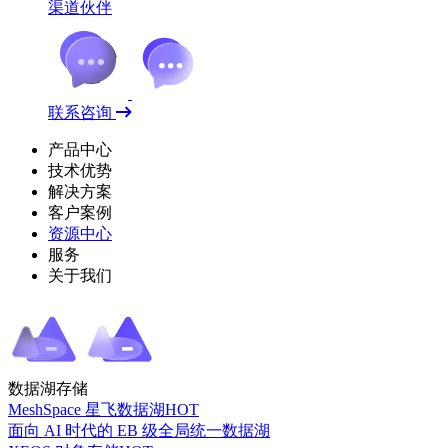
渠道伙伴
联系咨询
产品中心
技术优势
解决方案
客户案例
资源中心
服务
关于我们
数据湖存储
MeshSpace 星飞数据湖
HOT
面向 AI 时代的 EB 级全局统一数据湖