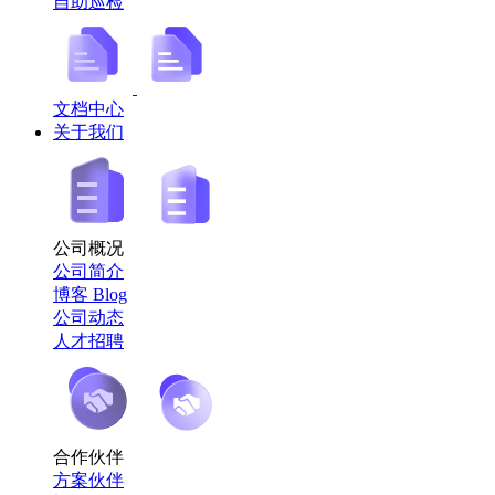
自助巡检
文档中心
关于我们
公司概况
公司简介
博客 Blog
公司动态
人才招聘
合作伙伴
方案伙伴