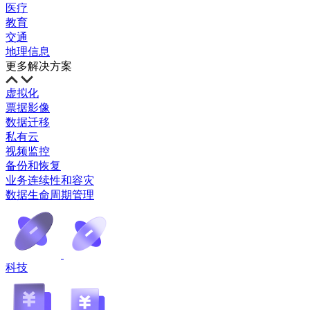
医疗
教育
交通
地理信息
更多解决方案
虚拟化
票据影像
数据迁移
私有云
视频监控
备份和恢复
业务连续性和容灾
数据生命周期管理
科技