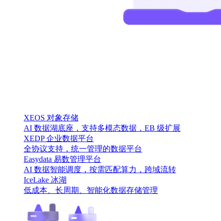
XEOS 对象存储
AI 数据湖底座，支持多模态数据，EB 级扩展
XEDP 企业数据平台
全协议支持，统一管理的数据平台
Easydata 易数管理平台
AI 数据智能调度，按需匹配算力，跨域流转
IceLake 冰湖
低成本、长周期、智能化数据存储管理