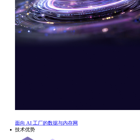
面向 AI 工厂的数据与内存网
技术优势