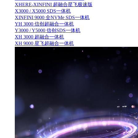
XHERE-XINFINI 超融合星飞极速版
X3000 / X5000 SDS一体机
XINFINI 9000 全NVMe SDS一体机
YH 3000 信创超融合一体机
Y3000 / Y5000 信创SDS一体机
XH 3000 超融合一体机
XH 9000 星飞超融合一体机