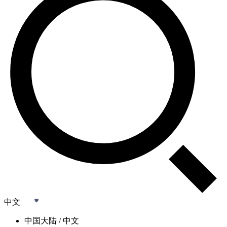
中文
中国大陆 / 中文