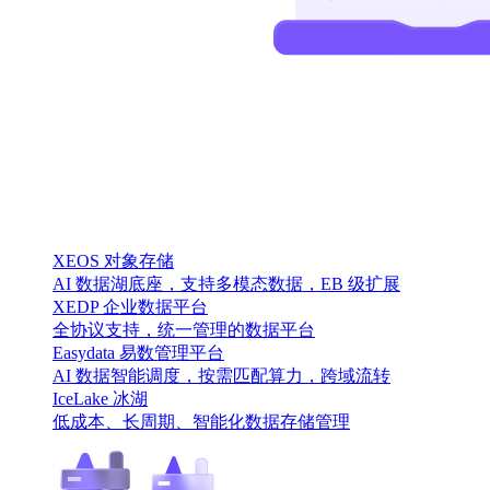
XEOS 对象存储
AI 数据湖底座，支持多模态数据，EB 级扩展
XEDP 企业数据平台
全协议支持，统一管理的数据平台
Easydata 易数管理平台
AI 数据智能调度，按需匹配算力，跨域流转
IceLake 冰湖
低成本、长周期、智能化数据存储管理