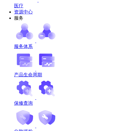
医疗
资源中心
服务
服务体系
产品生命周期
保修查询