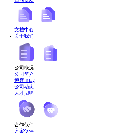
自助巡检
文档中心
关于我们
公司概况
公司简介
博客 Blog
公司动态
人才招聘
合作伙伴
方案伙伴