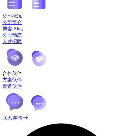
公司概况
公司简介
博客 Blog
公司动态
人才招聘
合作伙伴
方案伙伴
渠道伙伴
联系咨询