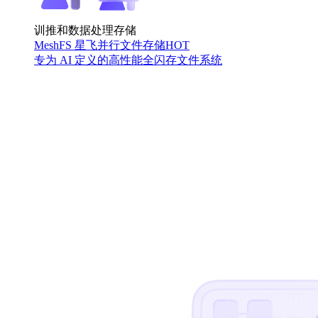
训推和数据处理存储
MeshFS 星飞并行文件存储
HOT
专为 AI 定义的高性能全闪存文件系统