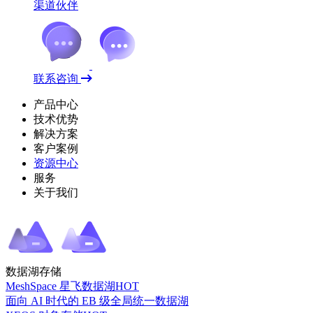
渠道伙伴
联系咨询
产品中心
技术优势
解决方案
客户案例
资源中心
服务
关于我们
数据湖存储
MeshSpace 星飞数据湖
HOT
面向 AI 时代的 EB 级全局统一数据湖