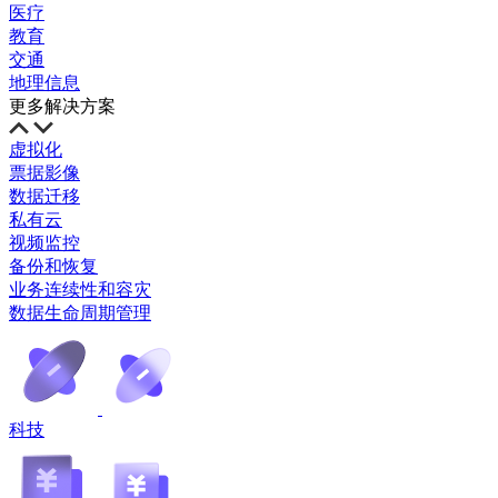
医疗
教育
交通
地理信息
更多解决方案
虚拟化
票据影像
数据迁移
私有云
视频监控
备份和恢复
业务连续性和容灾
数据生命周期管理
科技