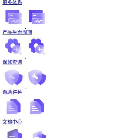
服务体系
产品生命周期
保修查询
自助巡检
文档中心