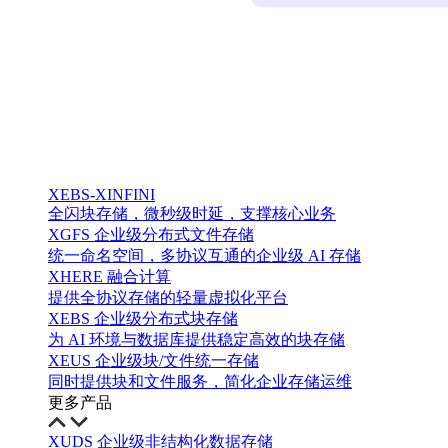
XEBS-XINFINI
全闪块存储，微秒级时延，支撑核心业务
XGFS 企业级分布式文件存储
统一命名空间，多协议互通的企业级 AI 存储
XHERE 融合计算
提供全协议存储的轻量虚拟化平台
XEBS 企业级分布式块存储
为 AI 环境与数据库提供稳定高效的块存储
XEUS 企业级块/文件统一存储
同时提供块和文件服务，简化企业存储运维
更多产品
XUDS 企业级非结构化数据存储