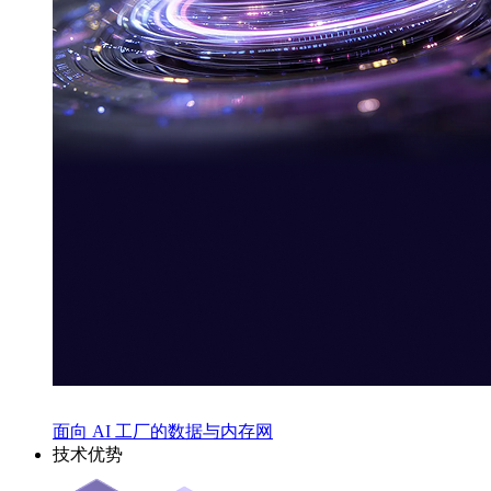
面向 AI 工厂的数据与内存网
技术优势